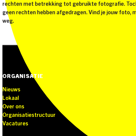
rechten met betrekking tot gebruikte fotografie. Toc
geen rechten hebben afgedragen. Vind je jouw foto, me
weg.
ORGANISATIE
Nieuws
Lokaal
Over ons
Organisatiestructuur
Vacatures