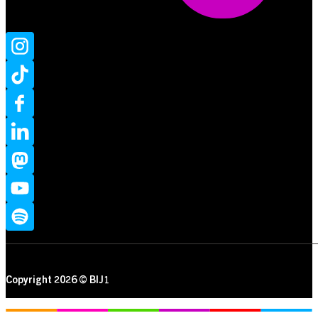
Copyright 2026 © BIJ1