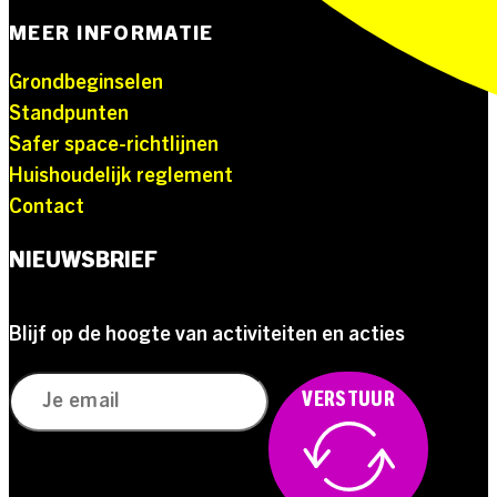
MEER INFORMATIE
Grondbeginselen
Standpunten
Safer space-richtlijnen
Huishoudelijk reglement
Contact
NIEUWSBRIEF
Blijf op de hoogte van activiteiten en acties
VERSTUUR