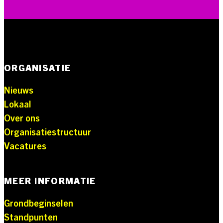
ORGANISATIE
Nieuws
Lokaal
Over ons
Organisatiestructuur
Vacatures
MEER INFORMATIE
Grondbeginselen
Standpunten