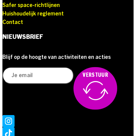
Safer space-richtlijnen
Huishoudelijk reglement
Contact
NIEUWSBRIEF
Blijf op de hoogte van activiteiten en acties
VERSTUUR