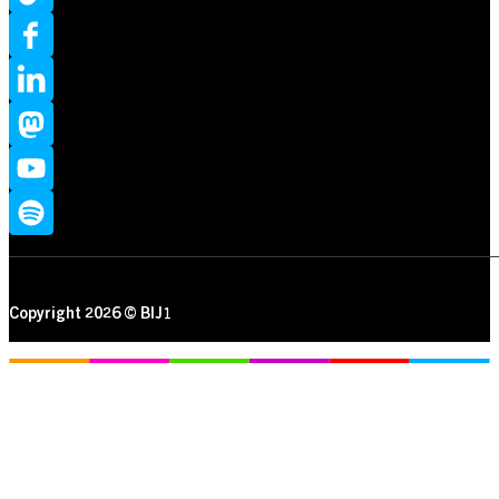
Copyright 2026 © BIJ1