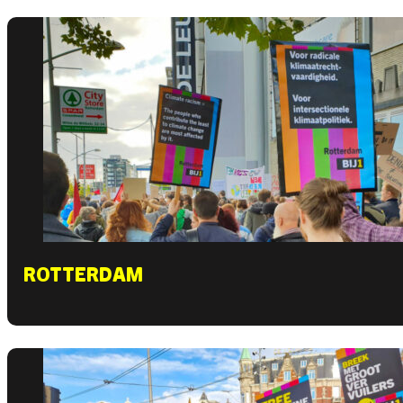
ROTTERDAM