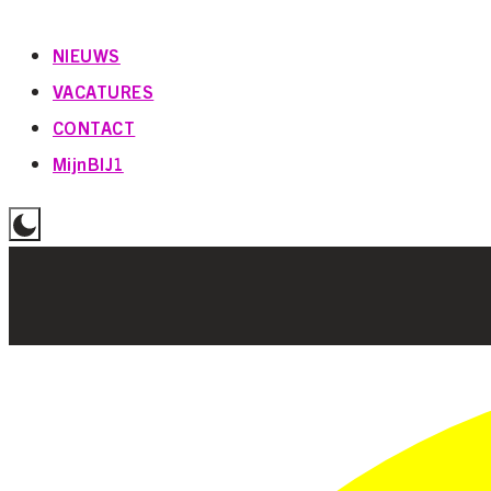
NIEUWS
VACATURES
CONTACT
MijnBIJ1