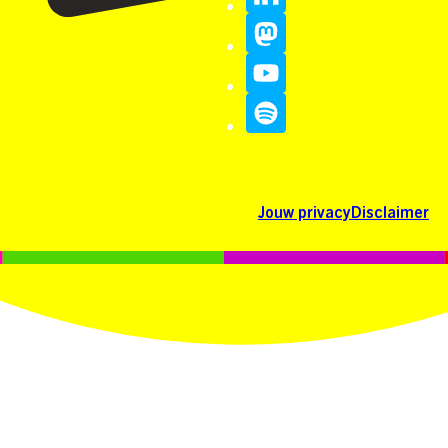
Jouw privacy
Disclaimer