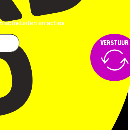
n activiteiten en acties
VERSTUUR