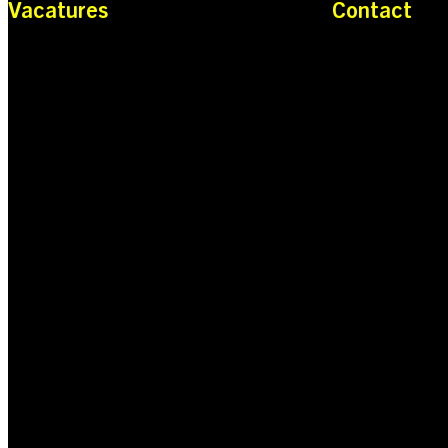
Vacatures
Contact