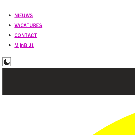
NIEUWS
VACATURES
CONTACT
MijnBIJ1