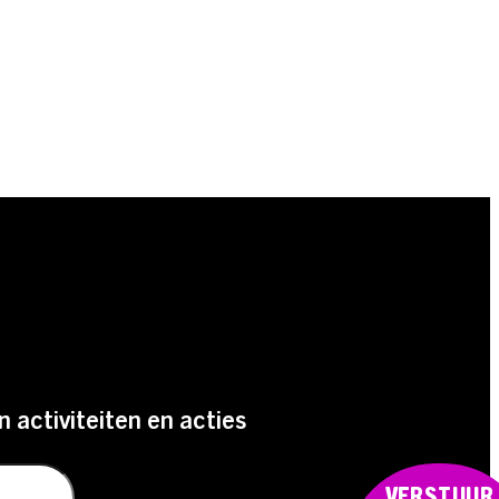
n activiteiten en acties
VERSTUUR